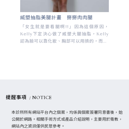
威塑抽脂美腿計畫 掰掰肉肉腿
「女生就是要看腿啊!!」因為這個原因，
Kelly下定決心做了威塑大腿抽脂，Kelly
認為臉可以靠化妝、胸部可以用擠的，而...
提醒事項
NOTICE
本診所所有網站平台內之個案，均係與個案簽署同意書後，始
公開於網路。相關手術方式或產品介紹說明，主要用於衛教，
網站內之資訊僅供民眾參考。