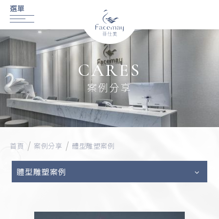
CARES
案例分享
首頁
案例分享
體型雕塑案例
體型雕塑案例