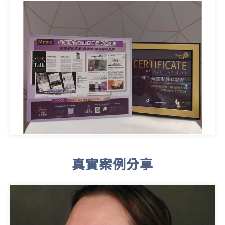
真實案例分享