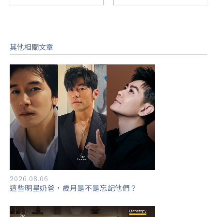
其他相關文章
2026.08.06
這些明星奶爸，歲月是不是忘記他們？