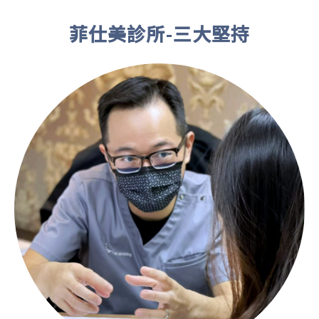
菲仕美診所-三大堅持