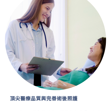
頂尖醫療品質與完善術後照護