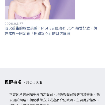
2026.03.27
浴火重生的絕世美感：Motiva 魔滴® JOY 絕世好波，與
許維恩一同定義「極致安心」的自信輪廓
提醒事項
NOTICE
本診所所有網站平台內之個案，均係與個案簽署同意書後，始
公開於網路。相關手術方式或產品介紹說明，主要用於衛教，