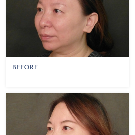
BEFORE