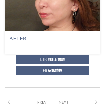
AFTER
LINE線上諮詢
FB私訊諮詢
PREV
NEXT