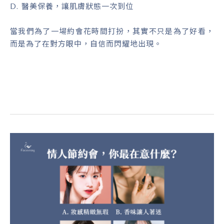
D. 醫美保養，讓肌膚狀態一次到位
當我們為了一場約會花時間打扮，其實不只是為了好看，
而是為了在對方眼中，自信而閃耀地出現。