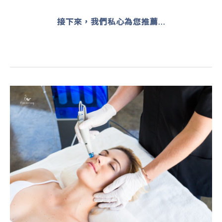
接下來，我們私心為您推薦...