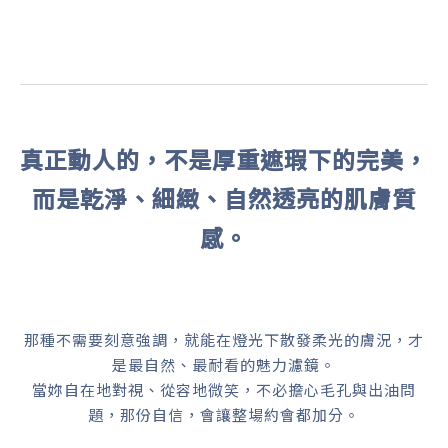
真正動人的，不是厚重遮瑕下的完美，
而是乾淨、細緻、自然透亮的肌膚質
感。
那種不需要刻意強調，就能在燈光下散發柔光的膚況，才
是最自然、最耐看的魅力濾鏡。
當妳自在地對視、從容地微笑，不必擔心毛孔與出油問
題，那份自信，會讓整場約會都加分。