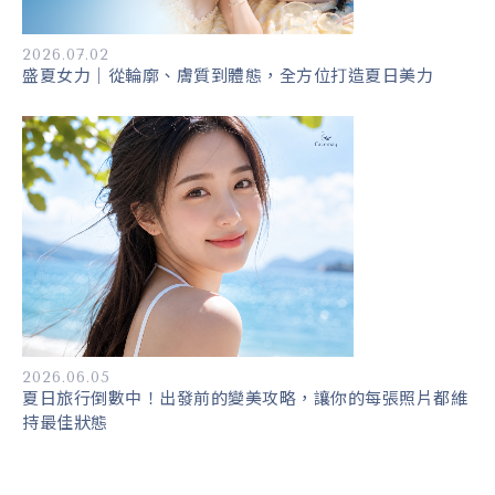
2026.07.02
盛夏女力｜從輪廓、膚質到體態，全方位打造夏日美力
2026.06.05
夏日旅行倒數中！出發前的變美攻略，讓你的每張照片都維
持最佳狀態