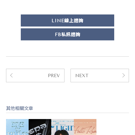
LINE線上諮詢
FB私訊諮詢
PREV
NEXT
其他相關文章