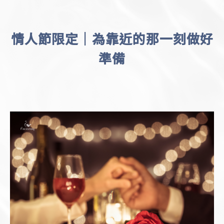
情人節限定｜為靠近的那一刻做好
準備