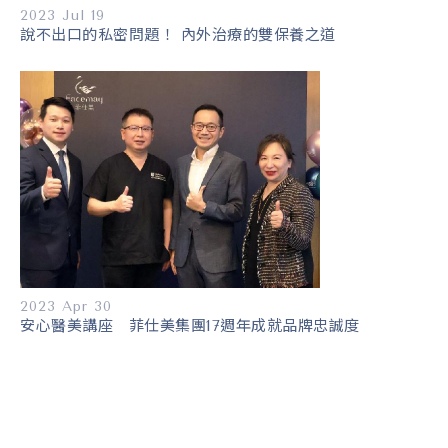
2023 Jul 19
說不出口的私密問題！ 內外治療的雙保養之道
2023 Apr 30
安心醫美講座 菲仕美集團17週年成就品牌忠誠度