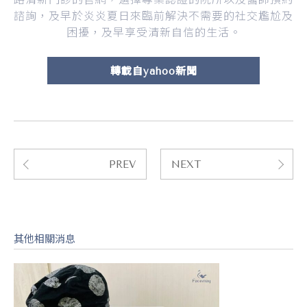
諮詢，及早於炎炎夏日來臨前解決不需要的社交尷尬及
困擾，及早享受清新自信的生活。
轉載自yahoo新聞
PREV
NEXT
其他相關消息