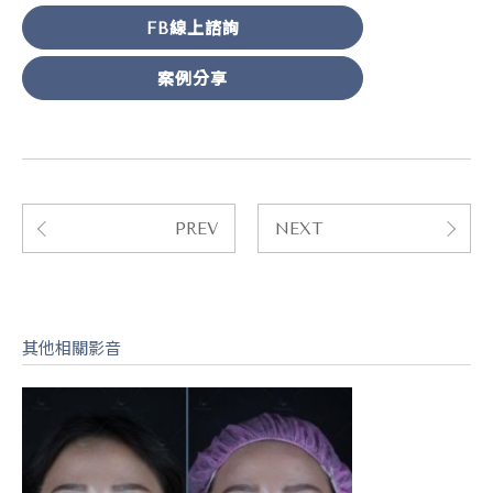
FB線上諮詢
案例分享
PREV
NEXT
其他相關影音