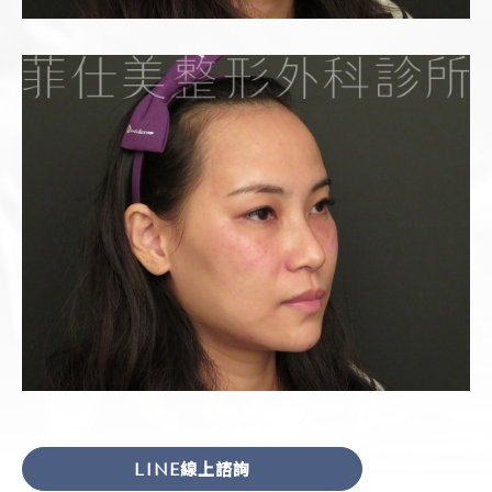
LINE線上諮詢