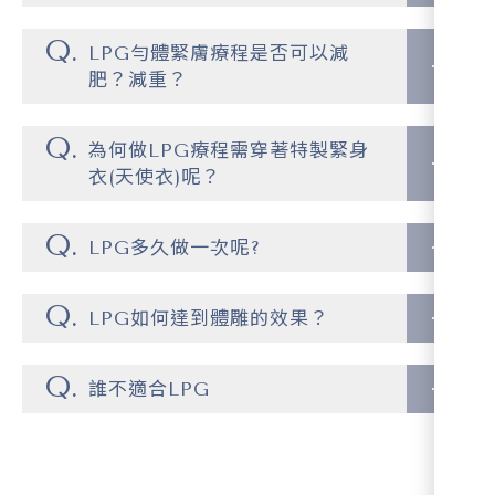
LPG勻體緊膚療程是否可以減
肥？減重？
為何做LPG療程需穿著特製緊身
衣(天使衣)呢？
LPG多久做一次呢?
LPG如何達到體雕的效果？
誰不適合LPG