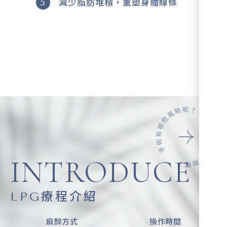
減少脂肪堆積，重塑身體線條
INTRODUCE
LPG療程介紹
麻醉方式
操作時間