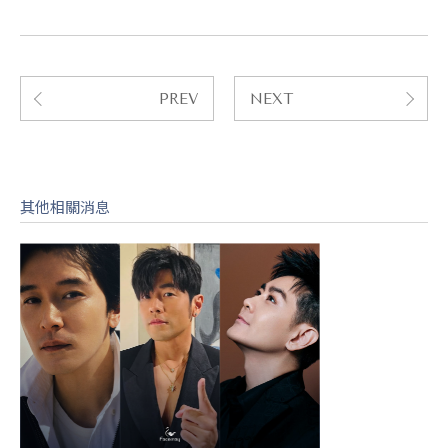
PREV
NEXT
其他相關消息