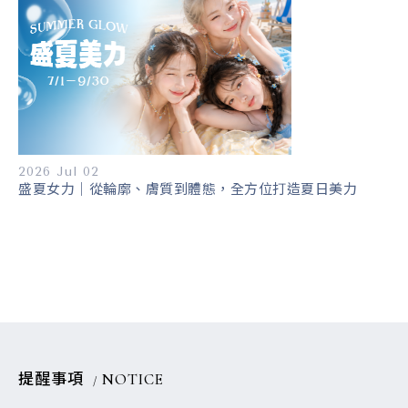
2026 Jul 02
盛夏女力｜從輪廓、膚質到體態，全方位打造夏日美力
提醒事項
NOTICE