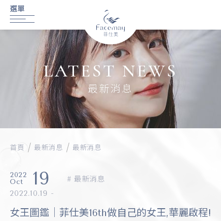
LATEST NEWS
最新消息
首頁
最新消息
最新消息
19
2022
最新消息
Oct
2022.10.19 -
女王圖鑑｜菲仕美16th做自己的女王,華麗啟程!